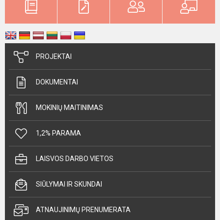
PROJEKTAI
DOKUMENTAI
MOKINIŲ MAITINIMAS
1,2% PARAMA
LAISVOS DARBO VIETOS
SIŪLYMAI IR SKUNDAI
ATNAUJINIMŲ PRENUMERATA