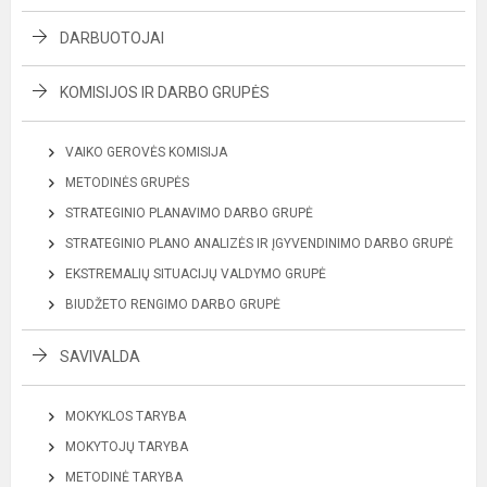
DARBUOTOJAI
KOMISIJOS IR DARBO GRUPĖS
VAIKO GEROVĖS KOMISIJA
METODINĖS GRUPĖS
STRATEGINIO PLANAVIMO DARBO GRUPĖ
STRATEGINIO PLANO ANALIZĖS IR ĮGYVENDINIMO DARBO GRUPĖ
EKSTREMALIŲ SITUACIJŲ VALDYMO GRUPĖ
BIUDŽETO RENGIMO DARBO GRUPĖ
SAVIVALDA
MOKYKLOS TARYBA
MOKYTOJŲ TARYBA
METODINĖ TARYBA