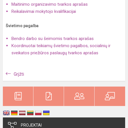
Maitinimo organizavimo tvarkos aprašas
Reikalavimai mokytojo kvalifikacijai
Švietimo pagalba
Bendro darbo su šeimomis tvarkos aprašas
Koordinuotai teikiamų švietimo pagalbos, socialinių ir
sveikatos priežiūros paslaugų tvarkos aprašas
Grįžti
PROJEKTAI