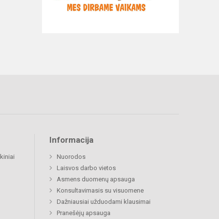
Informacija
kiniai
Nuorodos
Laisvos darbo vietos
Asmens duomenų apsauga
Konsultavimasis su visuomene
Dažniausiai užduodami klausimai
Pranešėjų apsauga