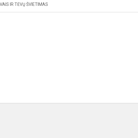
AIS IR TĖVŲ ŠVIETIMAS