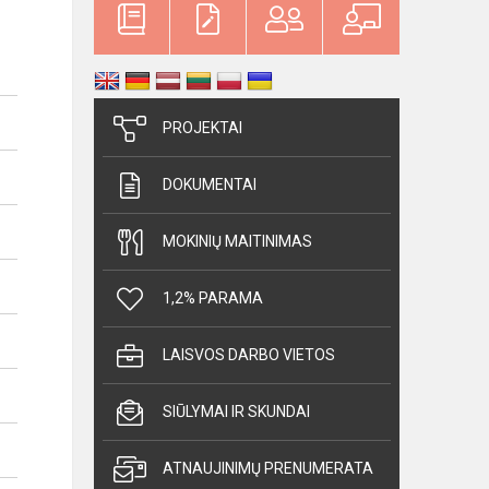
PROJEKTAI
DOKUMENTAI
MOKINIŲ MAITINIMAS
1,2% PARAMA
LAISVOS DARBO VIETOS
SIŪLYMAI IR SKUNDAI
ATNAUJINIMŲ PRENUMERATA