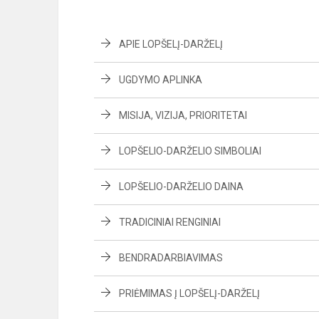
APIE LOPŠELĮ-DARŽELĮ
UGDYMO APLINKA
MISIJA, VIZIJA, PRIORITETAI
LOPŠELIO-DARŽELIO SIMBOLIAI
LOPŠELIO-DARŽELIO DAINA
TRADICINIAI RENGINIAI
BENDRADARBIAVIMAS
PRIĖMIMAS Į LOPŠELĮ-DARŽELĮ