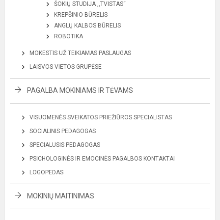
ŠOKIŲ STUDIJA ,,TVISTAS“
KREPŠINIO BŪRELIS
ANGLŲ KALBOS BŪRELIS
ROBOTIKA
MOKESTIS UŽ TEIKIAMAS PASLAUGAS
LAISVOS VIETOS GRUPĖSE
PAGALBA MOKINIAMS IR TĖVAMS
VISUOMENĖS SVEIKATOS PRIEŽIŪROS SPECIALISTAS
SOCIALINIS PEDAGOGAS
SPECIALUSIS PEDAGOGAS
PSICHOLOGINĖS IR EMOCINĖS PAGALBOS KONTAKTAI
LOGOPEDAS
MOKINIŲ MAITINIMAS