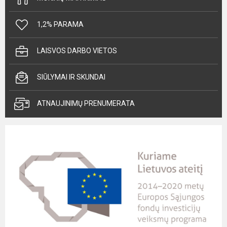
1,2% PARAMA
LAISVOS DARBO VIETOS
SIŪLYMAI IR SKUNDAI
ATNAUJINIMŲ PRENUMERATA