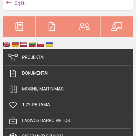
Grįžti
PROJEKTAI
DOKUMENTAI
MOKINIŲ MAITINIMAS
1,2% PARAMA
LAISVOS DARBO VIETOS