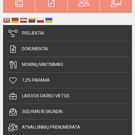
PROJEKTAI
DOKUMENTAI
MOKINIŲ MAITINIMAS
1,2% PARAMA
LAISVOS DARBO VIETOS
SIŪLYMAI IR SKUNDAI
ATNAUJINIMŲ PRENUMERATA