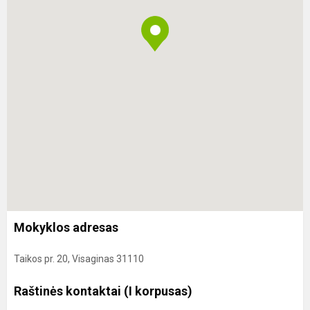
Mokyklos adresas
Taikos pr. 20, Visaginas 31110
Raštinės kontaktai (I korpusas)