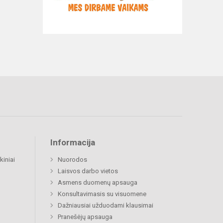
Informacija
kiniai
Nuorodos
Laisvos darbo vietos
Asmens duomenų apsauga
Konsultavimasis su visuomene
Dažniausiai užduodami klausimai
Pranešėjų apsauga