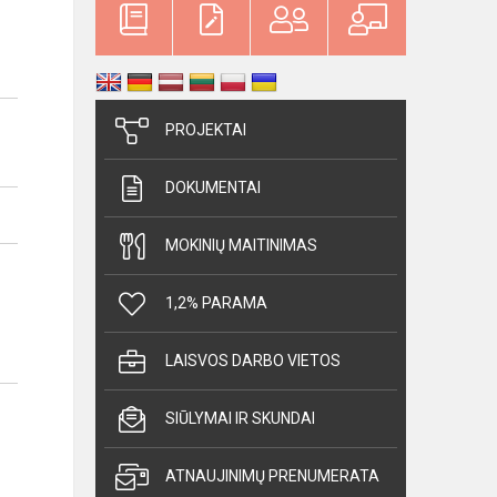
PROJEKTAI
DOKUMENTAI
MOKINIŲ MAITINIMAS
1,2% PARAMA
LAISVOS DARBO VIETOS
SIŪLYMAI IR SKUNDAI
ATNAUJINIMŲ PRENUMERATA