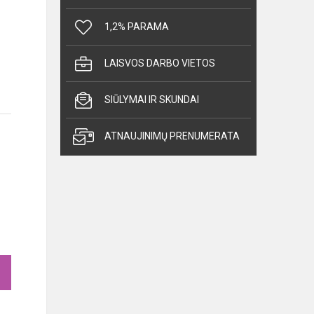
1,2% PARAMA
LAISVOS DARBO VIETOS
SIŪLYMAI IR SKUNDAI
ATNAUJINIMŲ PRENUMERATA