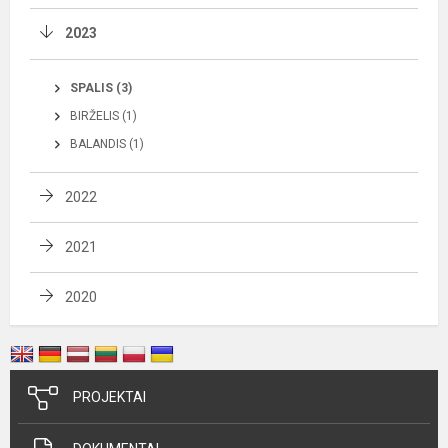
2023
SPALIS (3)
BIRŽELIS (1)
BALANDIS (1)
2022
2021
2020
PROJEKTAI