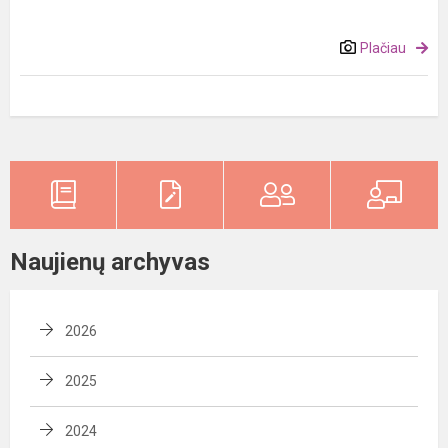
Plačiau
Naujienų archyvas
2026
2025
2024