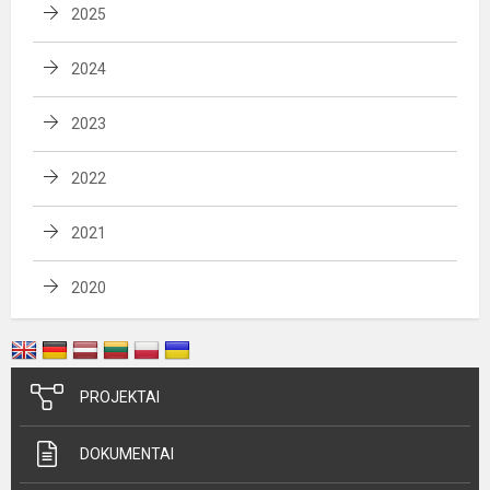
2025
2024
2023
2022
2021
2020
PROJEKTAI
DOKUMENTAI