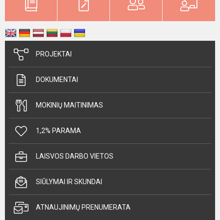
PROJEKTAI
DOKUMENTAI
MOKINIŲ MAITINIMAS
1,2% PARAMA
LAISVOS DARBO VIETOS
SIŪLYMAI IR SKUNDAI
ATNAUJINIMŲ PRENUMERATA