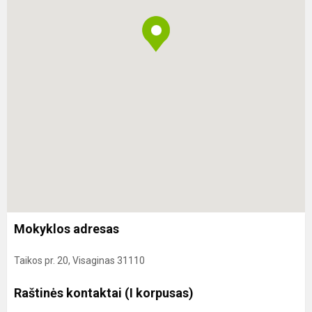
Mokyklos adresas
Taikos pr. 20, Visaginas 31110
Raštinės kontaktai (I korpusas)