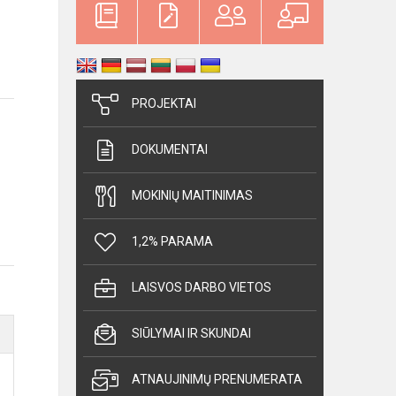
PROJEKTAI
DOKUMENTAI
MOKINIŲ MAITINIMAS
1,2% PARAMA
LAISVOS DARBO VIETOS
SIŪLYMAI IR SKUNDAI
ATNAUJINIMŲ PRENUMERATA